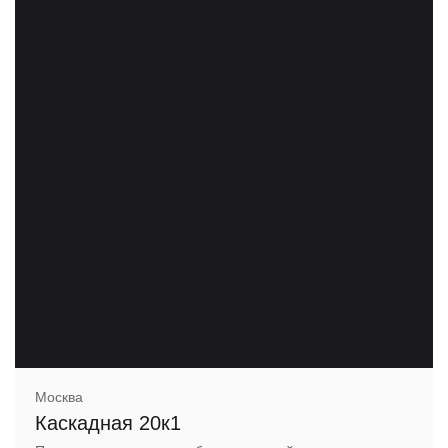
Москва
Каскадная 20к1