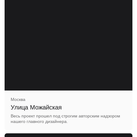
Москва
Улица Можайская
Весь проект прошел под строгим авторским надзором
нашего главного дизайнера.