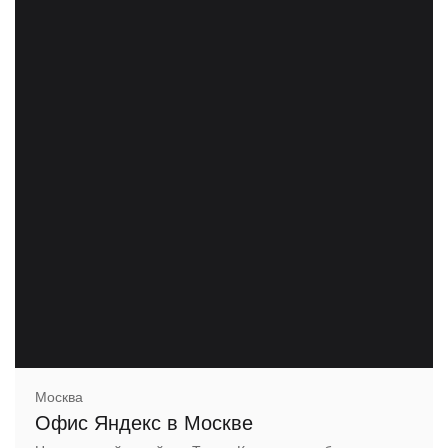
Москва
Офис Яндекс в Москве