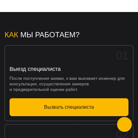
КАК
МЫ РАБОТАЕМ?
01
Выезд специалиста
После поступления заявки, к вам выезжает инженер для
консультации, осуществления замеров
и предварительной оценки работ.
Вызвать специалиста
02