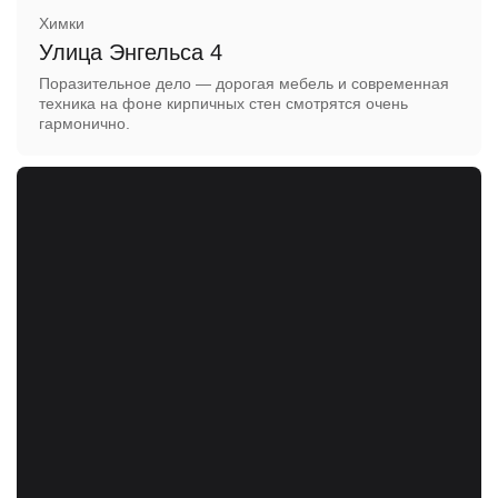
Химки
Улица Энгельса 4
Поразительное дело — дорогая мебель и современная
техника на фоне кирпичных стен смотрятся очень
гармонично.