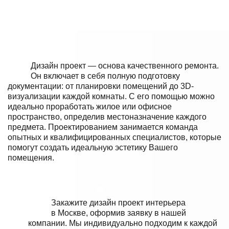
Дизайн проект — основа качественного ремонта.
Он включает в себя полную подготовку
документации: от планировки помещений до 3D-
визуализации каждой комнаты. С его помощью можно
идеально проработать жилое или офисное
пространство, определив местоназначение каждого
предмета. Проектированием занимается команда
опытных и квалифицированных специалистов, которые
помогут создать идеальную эстетику Вашего
помещения.
Закажите дизайн проект интерьера
в Москве, оформив заявку в нашей
компании. Мы индивидуально подходим к каждой