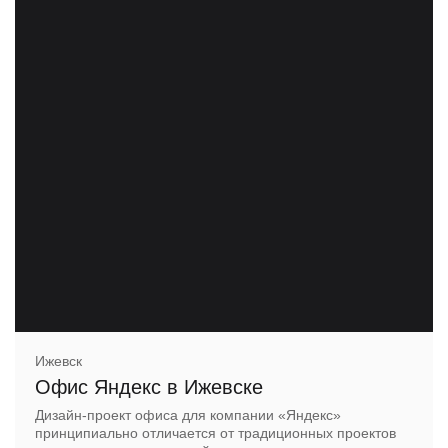
Ижевск
Офис Яндекс в Ижевске
Дизайн-проект офиса для компании «Яндекс»
принципиально отличается от традиционных проектов