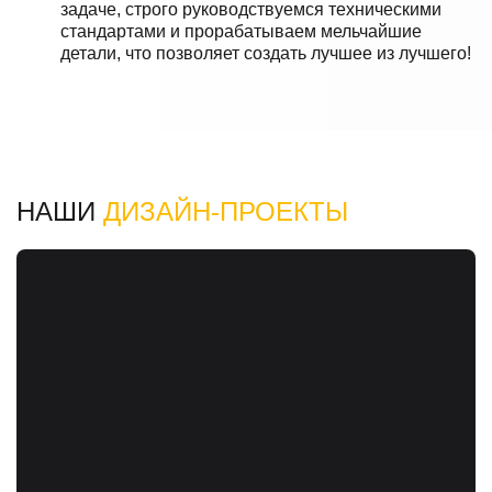
задаче, строго руководствуемся техническими
стандартами и прорабатываем мельчайшие
детали, что позволяет создать лучшее из лучшего!
НАШИ
ДИЗАЙН-ПРОЕКТЫ